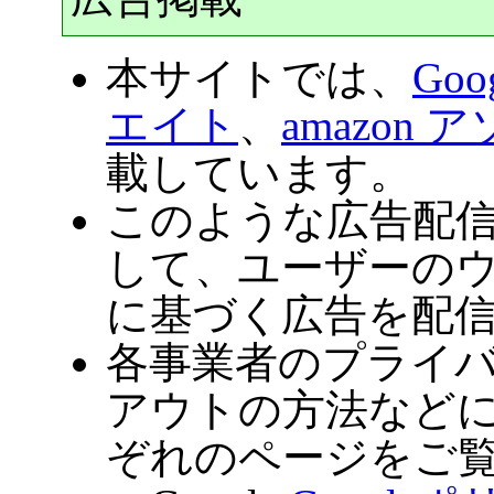
本サイトでは、
Goog
エイト
、
amazon
載しています。
このような広告配信事
して、ユーザーの
に基づく広告を配
各事業者のプライ
アウトの方法など
ぞれのページをご