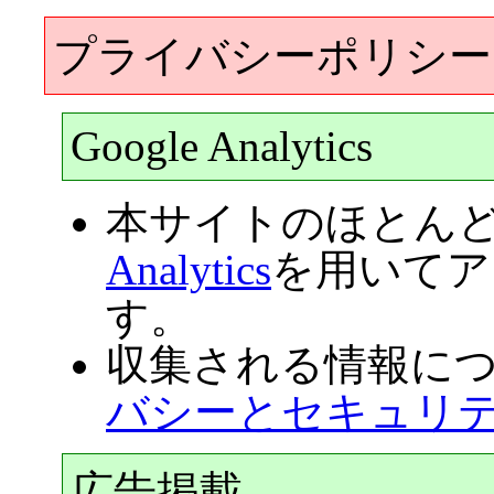
プライバシーポリシー
Google Analytics
本サイトのほとん
Analytics
を用いてア
す。
収集される情報に
バシーとセキュリ
広告掲載