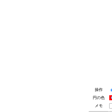
操作
円の色
メモ